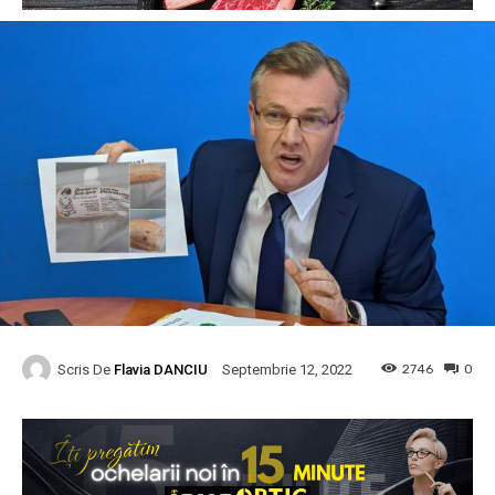
Scris De
Flavia DANCIU
2746
0
Septembrie 12, 2022