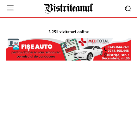
2.251 vizitatori online