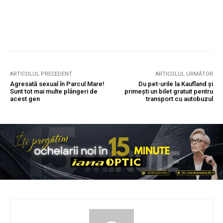
ARTICOLUL PRECEDENT
ARTICOLUL URMĂTOR
Agresată sexual în Parcul Mare!
Du pet-urile la Kaufland și
Sunt tot mai multe plângeri de
primești un bilet gratuit pentru
acest gen
transport cu autobuzul