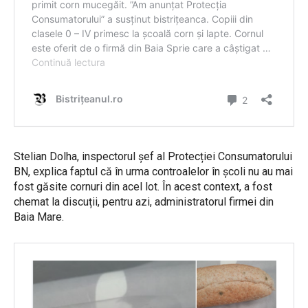
Stelian Dolha, inspectorul șef al Protecției Consumatorului
BN, explica faptul că în urma controalelor în școli nu au mai
fost găsite cornuri din acel lot. În acest context, a fost
chemat la discuții, pentru azi, administratorul firmei din
Baia Mare.