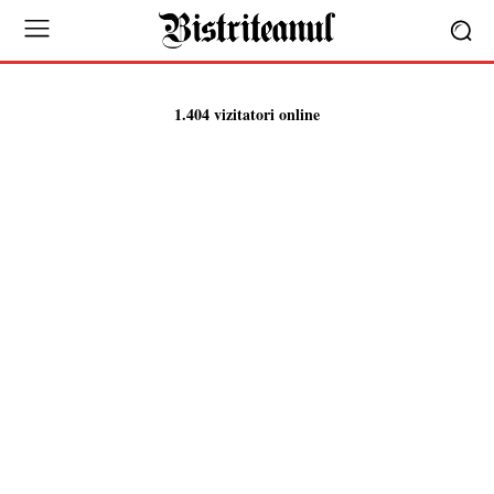
1.404 vizitatori online