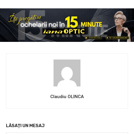
Claudiu OLINCA
LĂSAȚI UN MESAJ