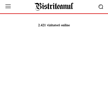
2.421 vizitatori online