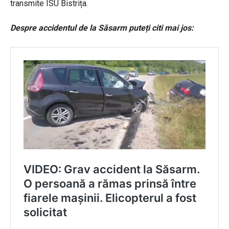
transmite ISU Bistrița.
Despre accidentul de la Săsarm puteți citi mai jos: