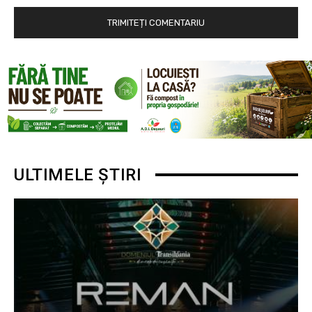
ULTIMELE ȘTIRI