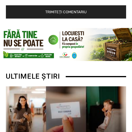
ULTIMELE ȘTIRI