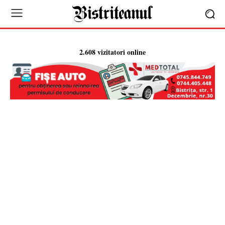
2.608 vizitatori online