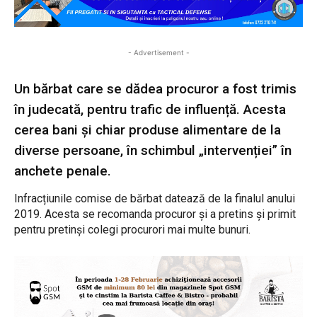
- Advertisement -
Un bărbat care se dădea procuror a fost trimis
în judecată, pentru trafic de influență. Acesta
cerea bani și chiar produse alimentare de la
diverse persoane, în schimbul „intervenției” în
anchete penale.
Infracțiunile comise de bărbat datează de la finalul anului
2019. Acesta se recomanda procuror și a pretins și primit
pentru pretinși colegi procurori mai multe bunuri.