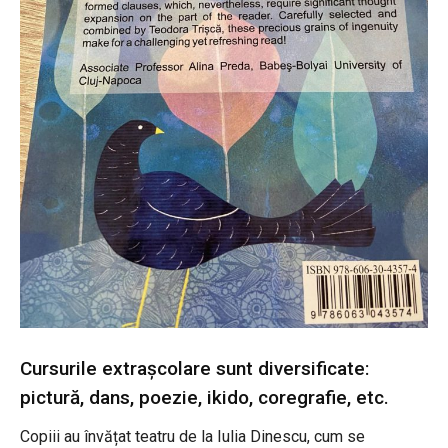
Cursurile extrașcolare sunt diversificate:
pictură, dans, poezie, ikido, coregrafie, etc.
Copiii au învățat teatru de la Iulia Dinescu, cum se