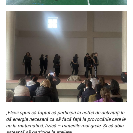
„
Elevii spun că faptul că participă la astfel de activități le
dă energia necesară ca să facă față la provocările care le
au la matematică, fizică – materiile mai grele. Și că abia
așteaptă să participe la ateliere.