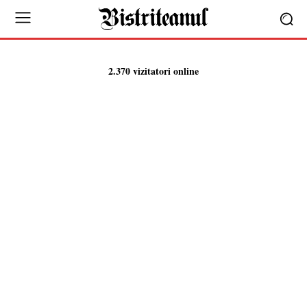
2.370 vizitatori online