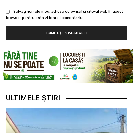
Salvați numele meu, adresa de e-mail și site-ul web în acest
browser pentru data viitoare i comentariu.
ULTIMELE ȘTIRI