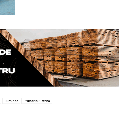
iluminat
Primaria Bistrita