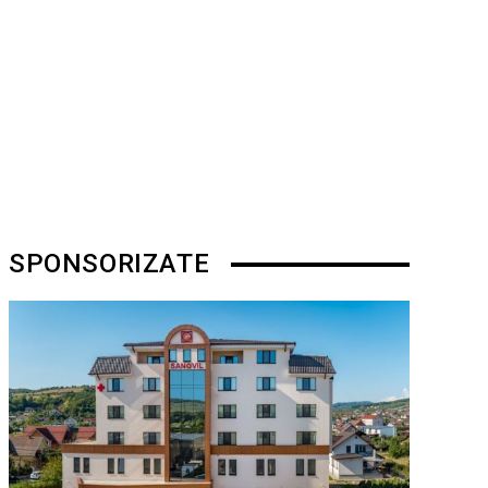
SPONSORIZATE