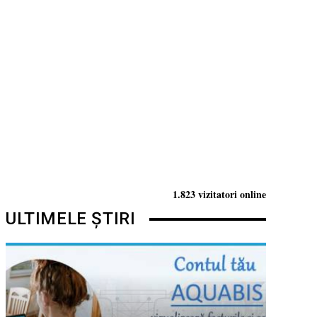
1.823 vizitatori online
ULTIMELE ȘTIRI