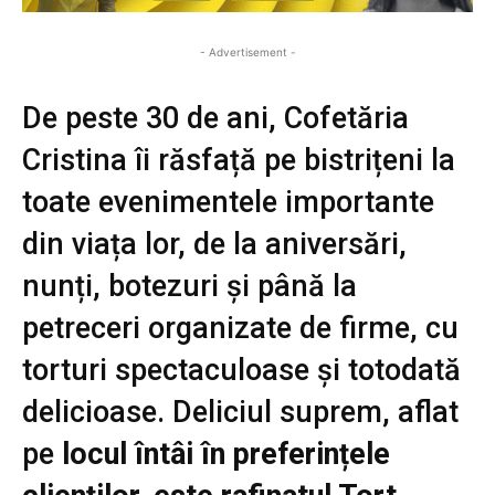
- Advertisement -
De peste 30 de ani, Cofetăria
Cristina îi răsfață pe bistrițeni la
toate evenimentele importante
din viața lor, de la aniversări,
nunți, botezuri și până la
petreceri organizate de firme, cu
torturi spectaculoase și totodată
delicioase. Deliciul suprem, aflat
pe
locul întâi în preferințele