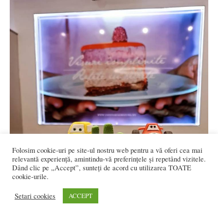
Folosim cookie-uri pe site-ul nostru web pentru a vă oferi cea mai
relevantă experiență, amintindu-vă preferințele și repetând vizitele.
Dând clic pe „Accept”, sunteți de acord cu utilizarea TOATE
cookie-urile.
Setari cookies
ACCEPT