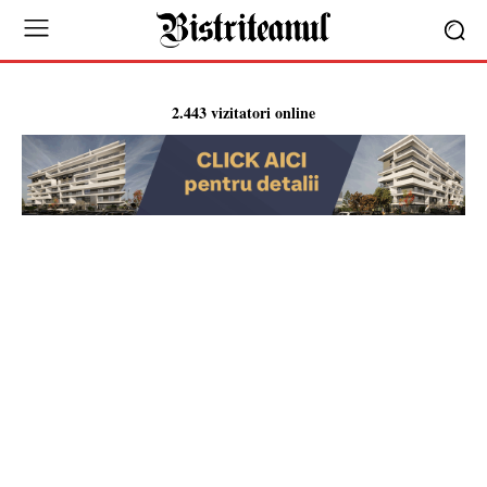
2.443 vizitatori online