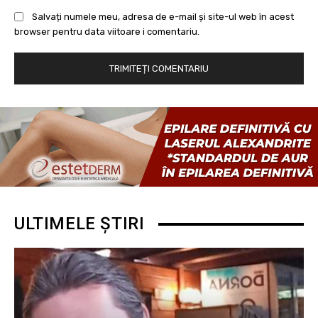
Salvați numele meu, adresa de e-mail și site-ul web în acest
browser pentru data viitoare i comentariu.
ULTIMELE ȘTIRI