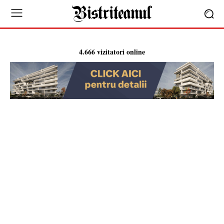
4.666 vizitatori online