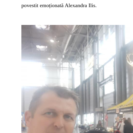
povestit emoționată Alexandra Ilis.