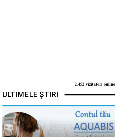
2.452 vizitatori online
ULTIMELE ȘTIRI