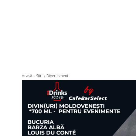
Acasă
Stiri
Divertisment