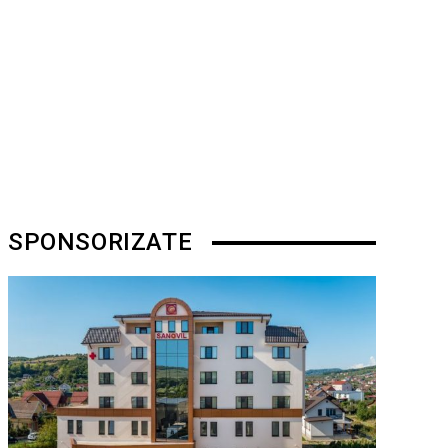
SPONSORIZATE