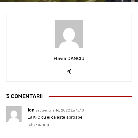
Flavia DANCIU
3 COMENTARII
Ion
septembrie 16, 2022 La 15:10
La KFC cu ei ca este aproape.
RĂSPUNDEȚI