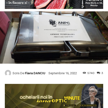
Scris De
Flavia DANCIU
5740
3
Septembrie 16, 2022