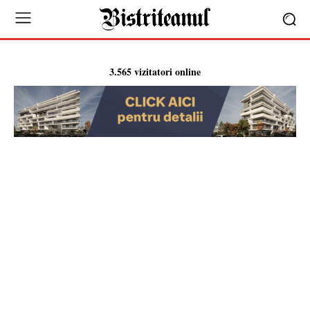
3.565 vizitatori online