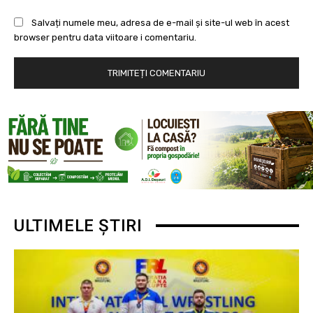
Salvați numele meu, adresa de e-mail și site-ul web în acest
browser pentru data viitoare i comentariu.
ULTIMELE ȘTIRI