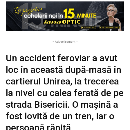
- Advertisement -
Un accident feroviar a avut
loc în această după-masă în
cartierul Unirea, la trecerea
la nivel cu calea ferată de pe
strada Bisericii. O mașină a
fost lovită de un tren, iar o
persoană rănită.