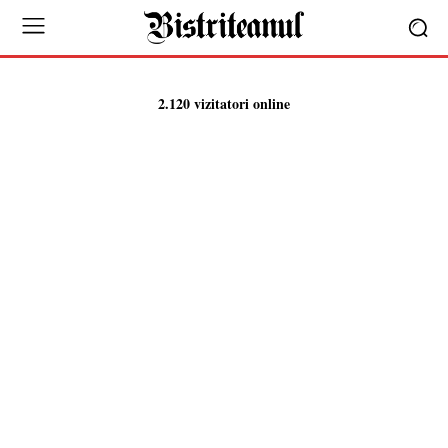
2.120 vizitatori online