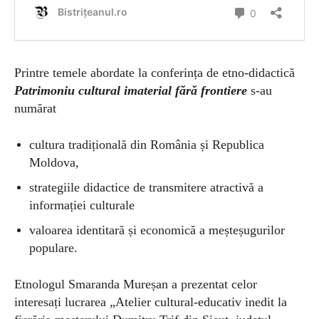
Printre temele abordate la conferința de etno-didactică
Patrimoniu cultural imaterial fără frontiere
s-au
numărat
cultura tradițională din România și Republica
Moldova,
strategiile didactice de transmitere atractivă a
informației culturale
valoarea identitară și economică a meșteșugurilor
populare.
Etnologul Smaranda Mureșan a prezentat celor
interesați lucrarea „Atelier cultural-educativ inedit la