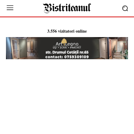
3.556 vizitatori online