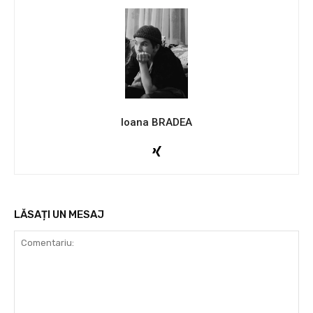
Ioana BRADEA
LĂSAȚI UN MESAJ