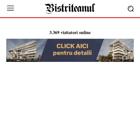
3.369 vizitatori online