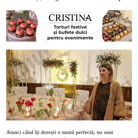
Atunci când îți dorești o nuntă perfectă, nu sunt