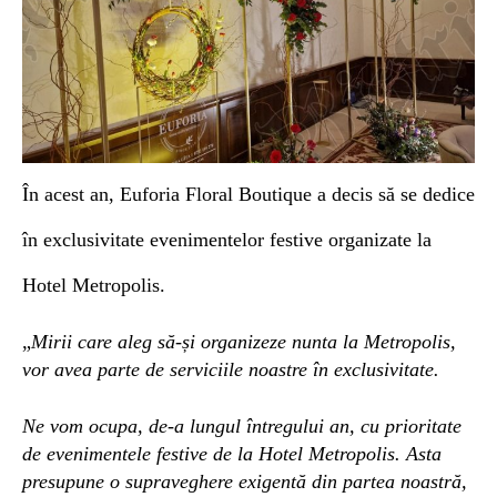
În acest an, Euforia Floral Boutique a decis să se dedice
în exclusivitate evenimentelor festive organizate la
Hotel Metropolis.
„
Mirii care aleg să-și organizeze nunta la Metropolis,
vor avea parte de serviciile noastre în exclusivitate.
Ne vom ocupa, de-a lungul întregului an, cu prioritate
de evenimentele festive de la Hotel Metropolis.
Asta
presupune o supraveghere exigentă din partea noastră,