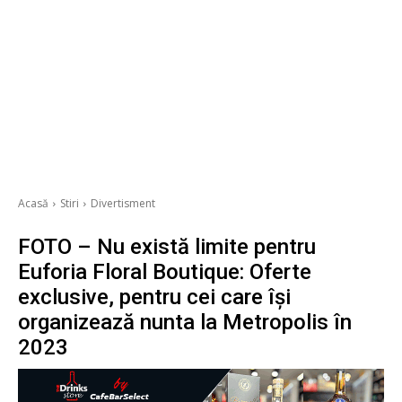
Acasă
Stiri
Divertisment
FOTO – Nu există limite pentru
Euforia Floral Boutique: Oferte
exclusive, pentru cei care își
organizează nunta la Metropolis în
2023