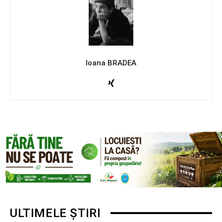
Ioana BRADEA
ULTIMELE ȘTIRI