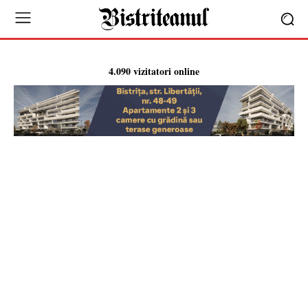
4.090 vizitatori online