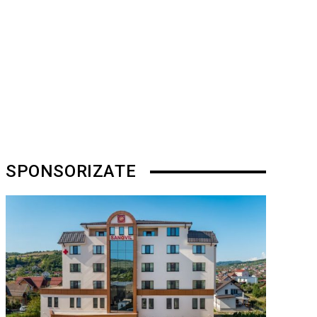
SPONSORIZATE