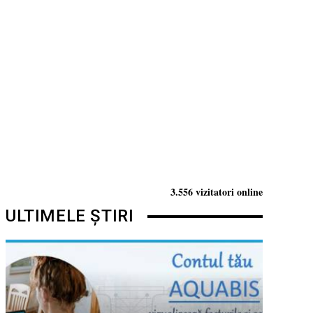
3.556 vizitatori online
ULTIMELE ȘTIRI