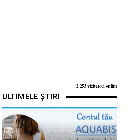
2.253 vizitatori online
ULTIMELE ȘTIRI