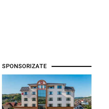
SPONSORIZATE