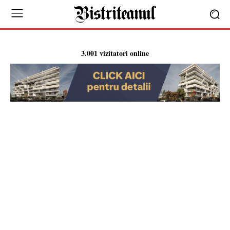
3.001 vizitatori online