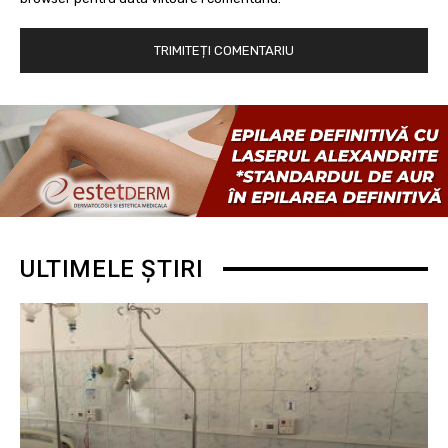
ULTIMELE ȘTIRI