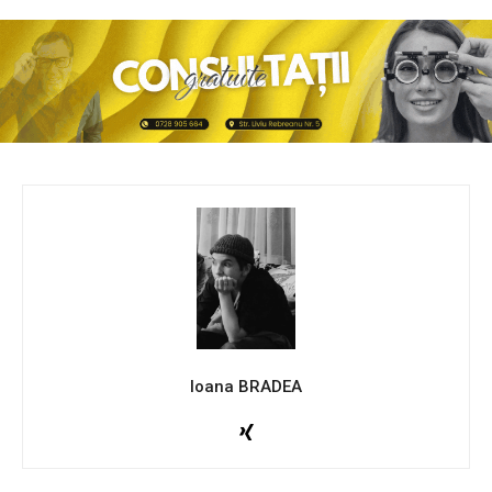
Ioana BRADEA