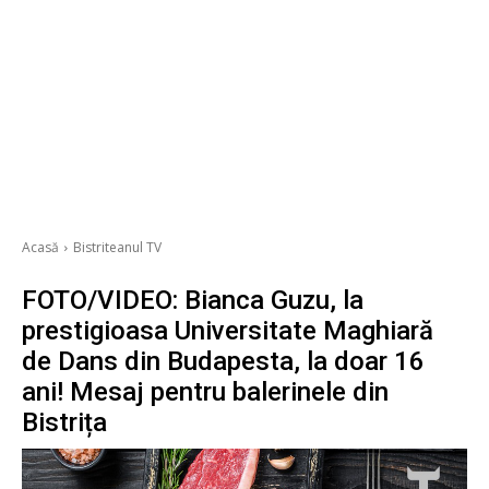
Acasă
Bistriteanul TV
FOTO/VIDEO: Bianca Guzu, la
prestigioasa Universitate Maghiară
de Dans din Budapesta, la doar 16
ani! Mesaj pentru balerinele din
Bistrița