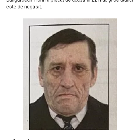
este de negăsit.