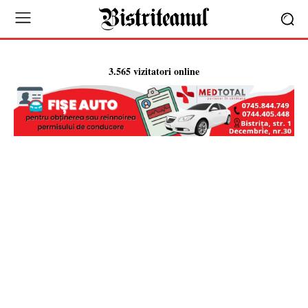
3.565 vizitatori online