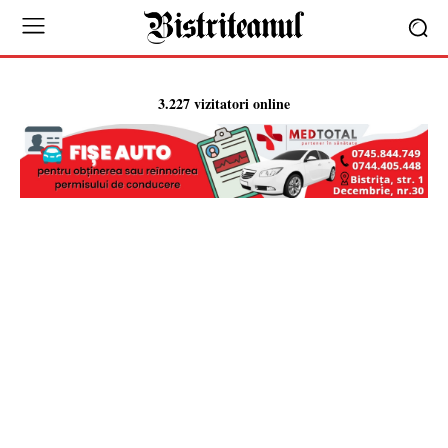
3.227 vizitatori online