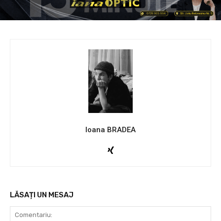
Ioana BRADEA
LĂSAȚI UN MESAJ