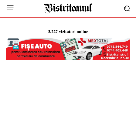
3.227 vizitatori online