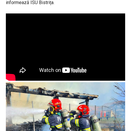
informează ISU Bistrița.