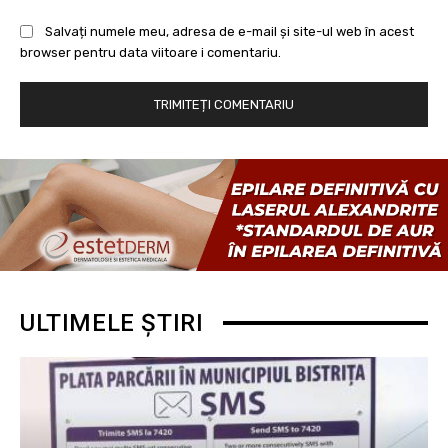
Salvați numele meu, adresa de e-mail și site-ul web în acest
browser pentru data viitoare i comentariu.
ULTIMELE ȘTIRI