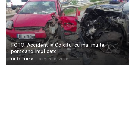
FOTO: Accident la Coldău, cu mai multe
persoane implicate
Iulia Hoha
-
august 6, 2026