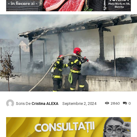
Scris De
Cristina ALEXA
2860
0
Septembrie 2, 2024