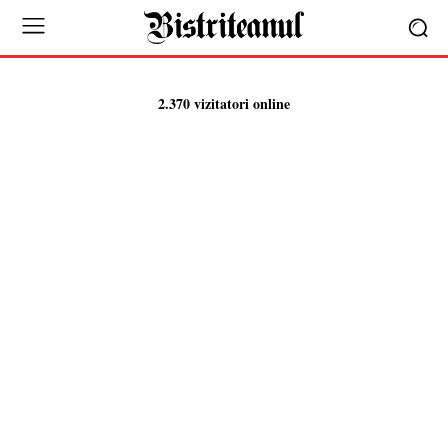
2.370 vizitatori online