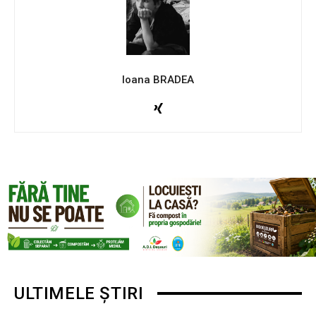
Ioana BRADEA
ULTIMELE ȘTIRI