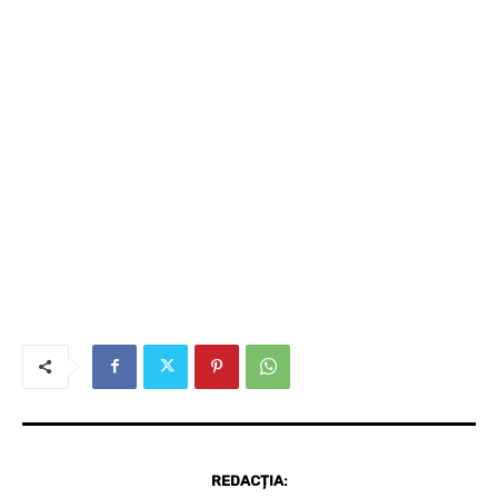
REDACȚIA: