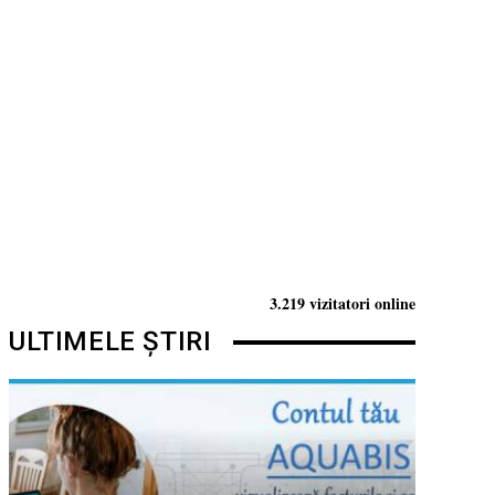
3.219 vizitatori online
ULTIMELE ȘTIRI