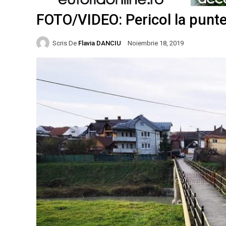
FOTO/VIDEO: Pericol la punte
Scris De
Flavia DANCIU
Noiembrie 18, 2019