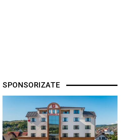
SPONSORIZATE