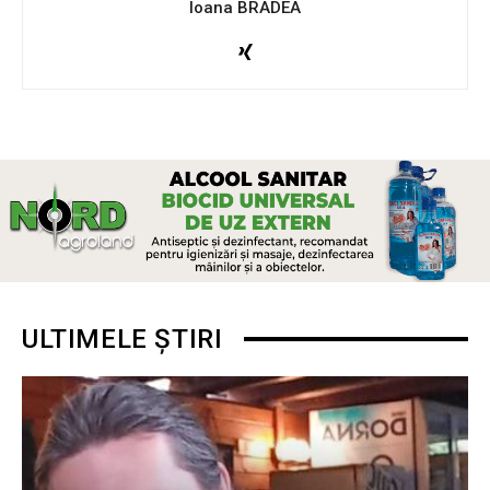
Ioana BRADEA
ULTIMELE ȘTIRI