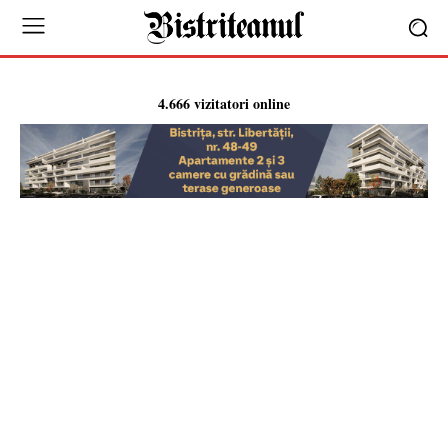
4.666 vizitatori online