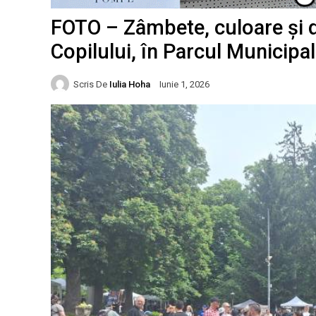
FOTO – Zâmbete, culoare și d
Copilului, în Parcul Municipal
Scris De
Iulia Hoha
Iunie 1, 2026