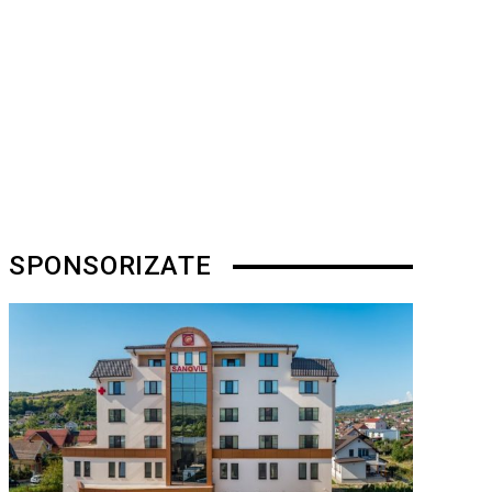
SPONSORIZATE