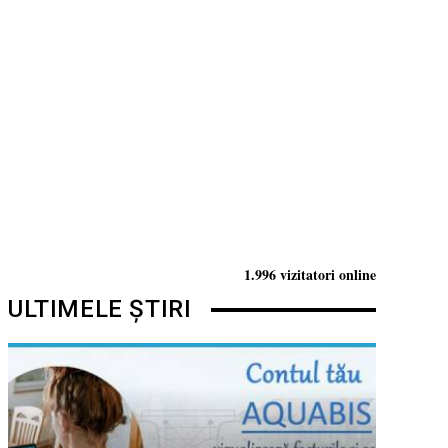
1.996 vizitatori online
ULTIMELE ȘTIRI