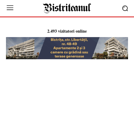
2.493 vizitatori online