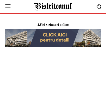
2.546 vizitatori online