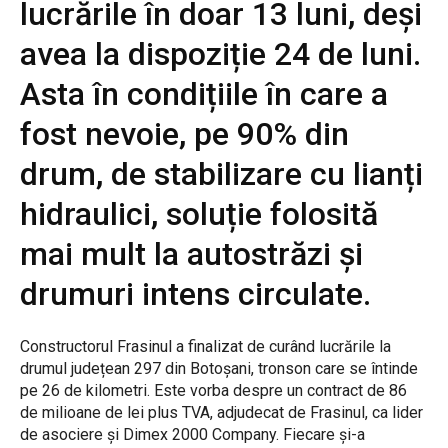
lucrările în doar 13 luni, deși
avea la dispoziție 24 de luni.
Asta în condițiile în care a
fost nevoie, pe 90% din
drum, de stabilizare cu lianți
hidraulici, soluție folosită
mai mult la autostrăzi și
drumuri intens circulate.
Constructorul Frasinul a finalizat de curând lucrările la
drumul județean 297 din Botoșani, tronson care se întinde
pe 26 de kilometri. Este vorba despre un contract de 86
de milioane de lei plus TVA, adjudecat de Frasinul, ca lider
de asociere și Dimex 2000 Company. Fiecare și-a