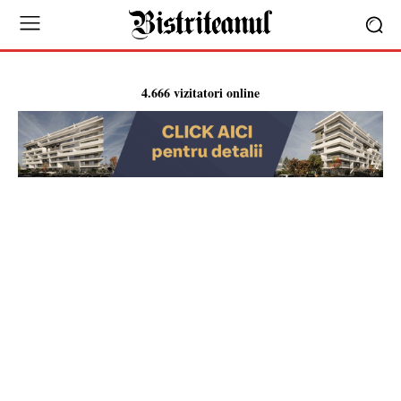
4.666 vizitatori online