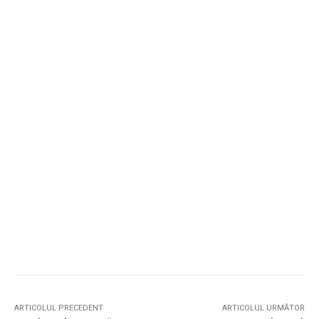
ARTICOLUL PRECEDENT
ARTICOLUL URMĂTOR