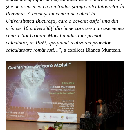
știe de asemenea că a introdus știința calculatoarelor în
România. A creat și un centru de calcul la
Universitatea București, care a devenit astfel una din
primele 10 universități din lume care avea un asemenea
centru. Tot Grigore Moisil a adus aici primul
calculator, în 1969, sprijinind realizarea primelor
calculatoare românești…
”, a explicat Bianca Muntean.