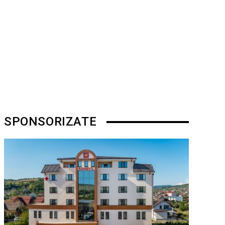
SPONSORIZATE