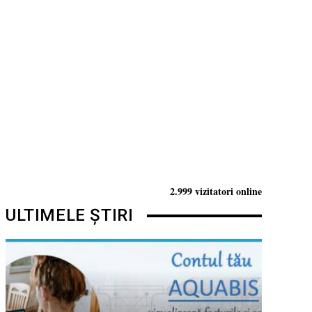
2.999 vizitatori online
ULTIMELE ȘTIRI