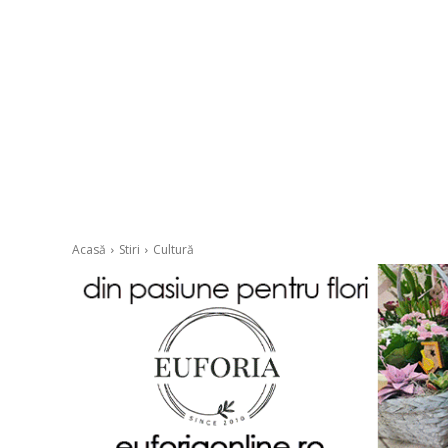
Acasă
Stiri
Cultură