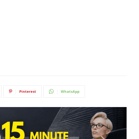
Pinterest
WhatsApp