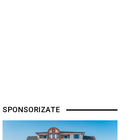
SPONSORIZATE