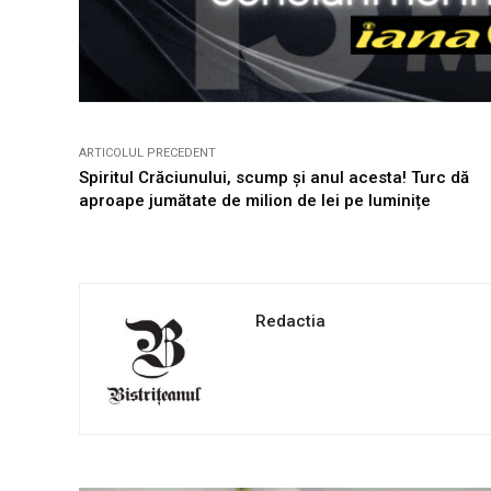
ARTICOLUL PRECEDENT
Spiritul Crăciunului, scump și anul acesta! Turc dă
aproape jumătate de milion de lei pe luminițe
Redactia