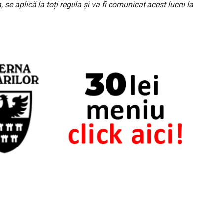
 se aplică la toți regula și va fi comunicat acest lucru la