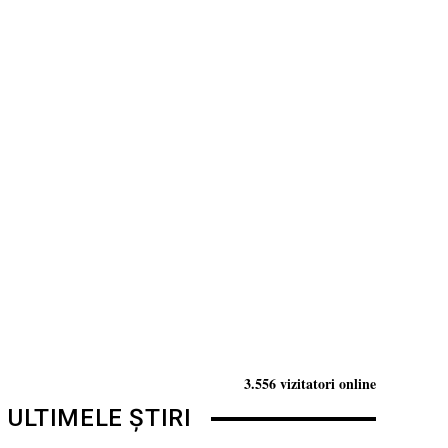
3.556 vizitatori online
ULTIMELE ȘTIRI