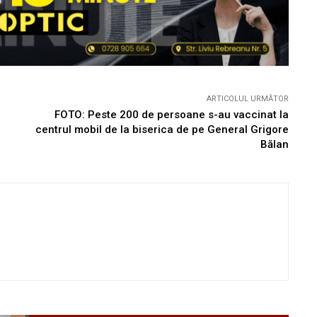
ARTICOLUL URMĂTOR
FOTO: Peste 200 de persoane s-au vaccinat la
centrul mobil de la biserica de pe General Grigore
Bălan