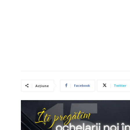
Facebook
Twitter
Acțiune