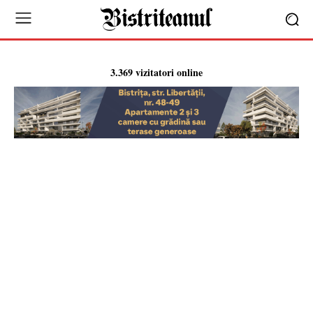
3.369 vizitatori online