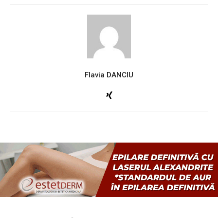
Flavia DANCIU