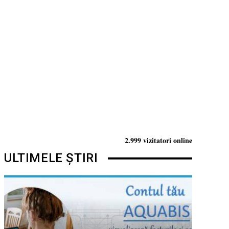
2.999 vizitatori online
ULTIMELE ȘTIRI