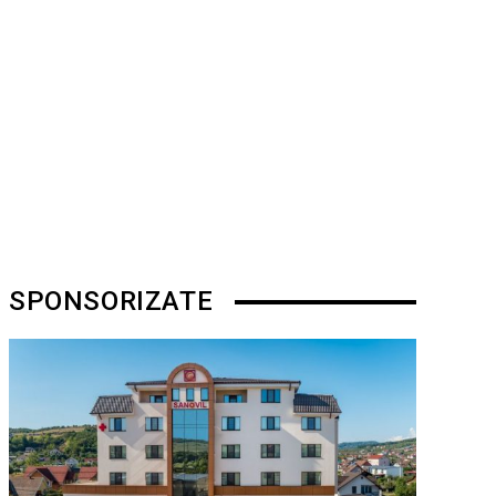
SPONSORIZATE