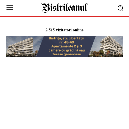
2.515 vizitatori online