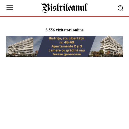
3.556 vizitatori online