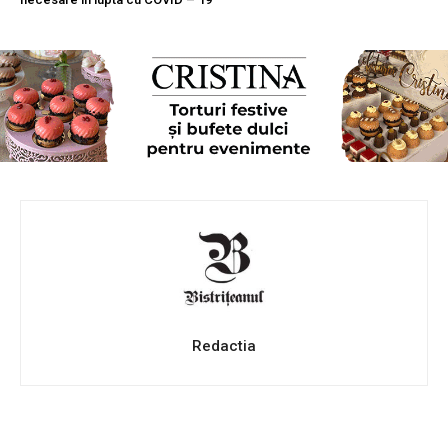
Redactia