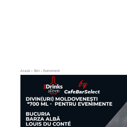
Acasă
Stiri
Eveniment