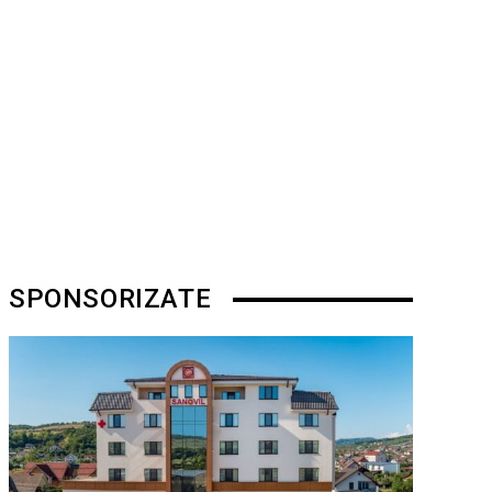
SPONSORIZATE