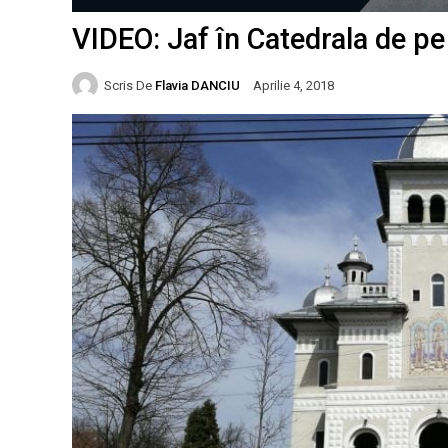
VIDEO: Jaf în Catedrala de pe
Scris De
Flavia DANCIU
Aprilie 4, 2018