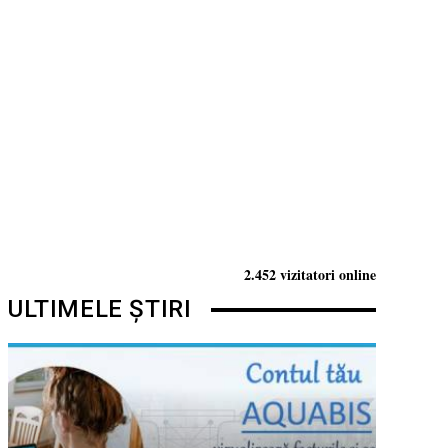
2.452 vizitatori online
ULTIMELE ȘTIRI