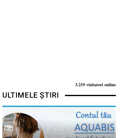
3.219 vizitatori online
ULTIMELE ȘTIRI