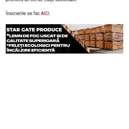
Înscrierile se fac
AICI.