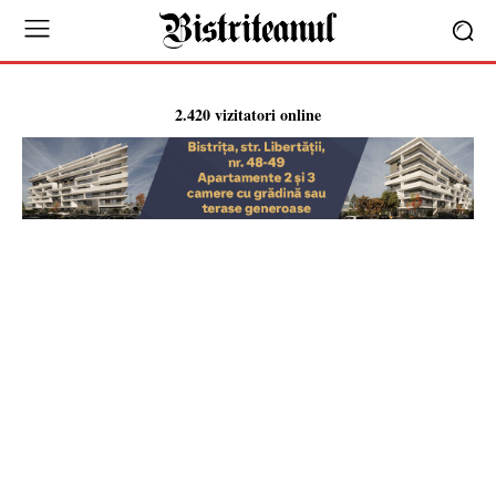
2.420 vizitatori online