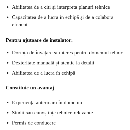
Abilitatea de a citi și interpreta planuri tehnice
Capacitatea de a lucra în echipă și de a colabora
eficient
Pentru ajutoare de instalator:
Dorință de învățare și interes pentru domeniul tehnic
Dexteritate manuală și atenție la detalii
Abilitatea de a lucra în echipă
Constituie un avantaj
Experiență anterioară în domeniu
Studii sau cunoștințe tehnice relevante
Permis de conducere