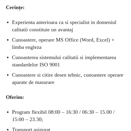
Cerințe:
Experienta anterioara ca si specialist in domeniul
calitatii constituie un avantaj
Cunoastere, operare MS Office (Word, Excel) +
limba engleza
Cunoasterea sistemului calitatii si implementarea
standardelor ISO 9001
Cunoastere si citire desen tehnic, cunoastere operare
aparate de masurare
Oferim:
Program flexibil 08:00 – 16:30 / 06:30 – 15.00 /
15:00 – 23.30;
Transport asigurat