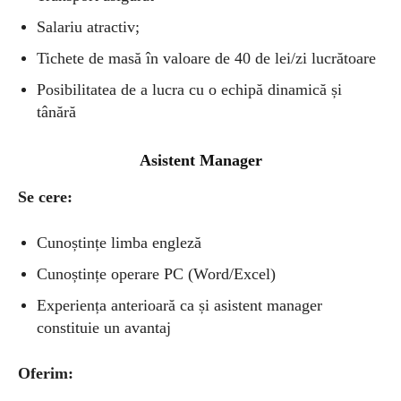
Salariu atractiv;
Tichete de masă în valoare de 40 de lei/zi lucrătoare
Posibilitatea de a lucra cu o echipă dinamică și
tânără
Asistent Manager
Se cere:
Cunoștințe limba engleză
Cunoștințe operare PC (Word/Excel)
Experiența anterioară ca și asistent manager
constituie un avantaj
Oferim: