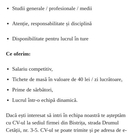
Studii generale / profesionale / medii
Atenție, responsabilitate și disciplină
Disponibilitate pentru lucrul în ture
Ce oferim:
Salariu competitiv,
Tichete de masă în valoare de 40 lei / zi lucrătoare,
Prime de sărbători,
Lucrul într-o echipă dinamică.
Dacă ești interesat să intri în echipa noastră te așteptăm
cu CV-ul la sediul firmei din Bistrița, strada Drumul
Cetății, nr. 3-5. CV-ul se poate trimite și pe adresa de e-