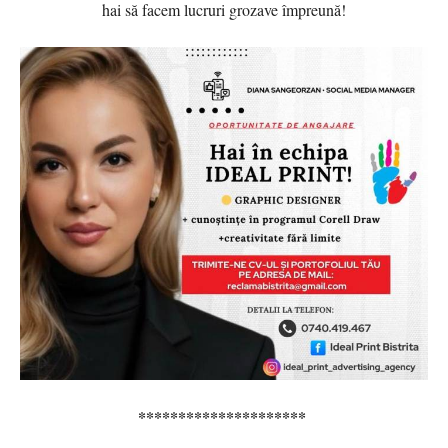
hai să facem lucruri grozave împreună!
*********************