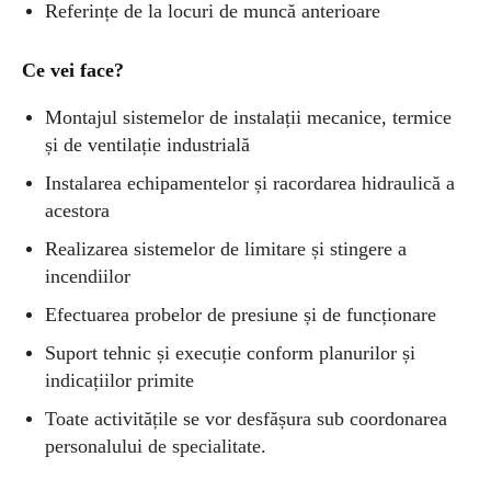
Referințe de la locuri de muncă anterioare
Ce vei face?
Montajul sistemelor de instalații mecanice, termice
și de ventilație industrială
Instalarea echipamentelor și racordarea hidraulică a
acestora
Realizarea sistemelor de limitare și stingere a
incendiilor
Efectuarea probelor de presiune și de funcționare
Suport tehnic și execuție conform planurilor și
indicațiilor primite
Toate activitățile se vor desfășura sub coordonarea
personalului de specialitate.