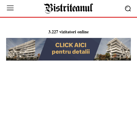
3.227 vizitatori online