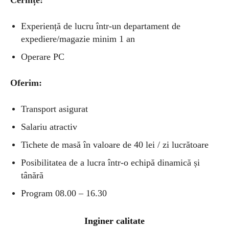
Experiență de lucru într-un departament de
expediere/magazie
minim 1 an
Operare PC
Oferim:
Transport asigurat
Salariu atractiv
Tichete de masă în valoare de 40 lei / zi lucrătoare
Posibilitatea de a lucra într-o echipă dinamică și
tânără
Program 08.00 – 16.30
Inginer calitate