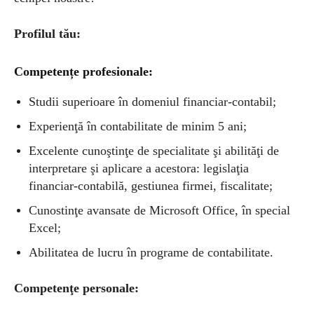
Profilul tău:
Competențe profesionale:
Studii superioare în domeniul financiar-contabil;
Experienţă în contabilitate de minim 5 ani;
Excelente cunoştinţe de specialitate şi abilităţi de
interpretare şi aplicare a acestora: legislaţia
financiar-contabilă, gestiunea firmei, fiscalitate;
Cunostinţe avansate de Microsoft Office, în special
Excel;
Abilitatea de lucru în programe de contabilitate.
Competenţe personale: