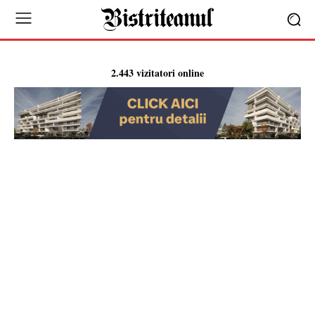
2.443 vizitatori online