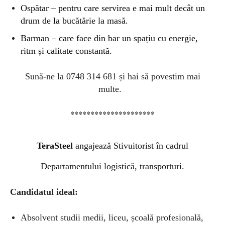
Ospătar – pentru care servirea e mai mult decât un
drum de la bucătărie la masă.
Barman – care face din bar un spațiu cu energie,
ritm și calitate constantă.
Sună-ne la 0748 314 681 și hai să povestim mai
multe.
*********************
TeraSteel
angajează Stivuitorist în cadrul
Departamentului logistică, transporturi.
Candidatul ideal:
Absolvent studii medii, liceu, școală profesională,