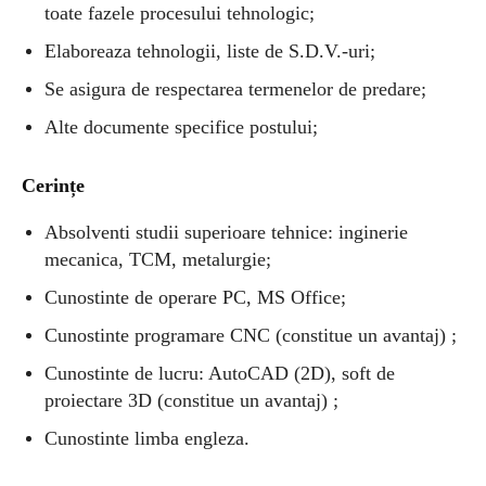
toate fazele procesului tehnologic;
Elaboreaza tehnologii, liste de S.D.V.-uri;
Se asigura de respectarea termenelor de predare;
Alte documente specifice postului;
Cerințe
Absolventi studii superioare tehnice: inginerie
mecanica, TCM, metalurgie;
Cunostinte de operare PC, MS Office;
Cunostinte programare CNC (constitue un avantaj) ;
Cunostinte de lucru: AutoCAD (2D), soft de
proiectare 3D (constitue un avantaj) ;
Cunostinte limba engleza.