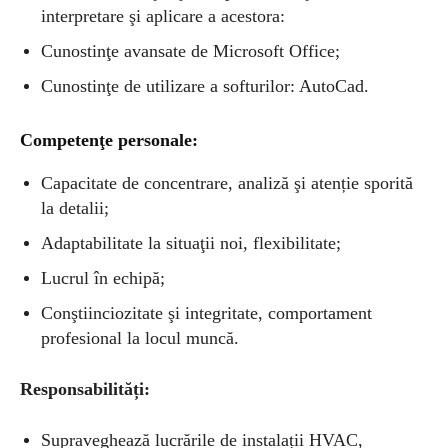
interpretare şi aplicare a acestora:
Cunostinţe avansate de Microsoft Office;
Cunostinţe de utilizare a softurilor: AutoCad.
Competenţe personale:
Capacitate de concentrare, analiză şi atenție sporită
la detalii;
Adaptabilitate la situaţii noi, flexibilitate;
Lucrul în echipă;
Conştiinciozitate şi integritate, comportament
profesional la locul muncă.
Responsabilități:
Supraveghează lucrările de instalații HVAC,