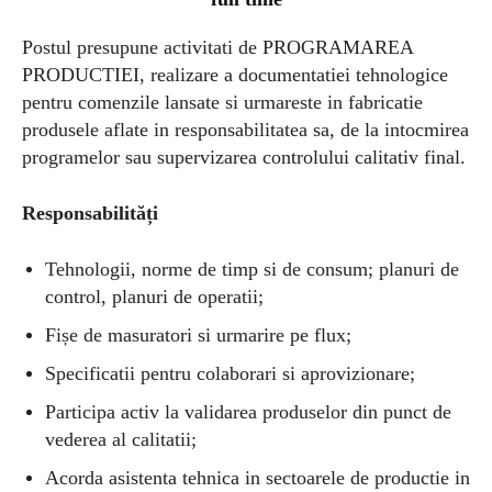
Postul presupune activitati de PROGRAMAREA
PRODUCTIEI, realizare a documentatiei tehnologice
pentru comenzile lansate si urmareste in fabricatie
produsele aflate in responsabilitatea sa, de la intocmirea
programelor sau supervizarea controlului calitativ final.
Responsabilități
Tehnologii, norme de timp si de consum; planuri de
control, planuri de operatii;
Fișe de masuratori si urmarire pe flux;
Specificatii pentru colaborari si aprovizionare;
Participa activ la validarea produselor din punct de
vederea al calitatii;
Acorda asistenta tehnica in sectoarele de productie in