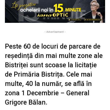
- Advertisement -
Peste 60 de locuri de parcare de
reședință din mai multe zone ale
Bistriței sunt scoase la licitație
de Primăria Bistrița. Cele mai
multe, 40 la număr, se află în
zona 1 Decembrie – General
Grigore Bălan.