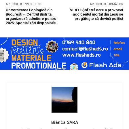
ARTICOLUL PRECEDENT
ARTICOLUL URMĂTOR
Universitatea Ecologică din
VIDEO: Șoferul care a provocat
București – Centrul Bistrița
accidentul mortal din Leșu se
organizează admitere pentru
pregătește să devină polițist
2025: Specializări disponibile
Bianca SARA