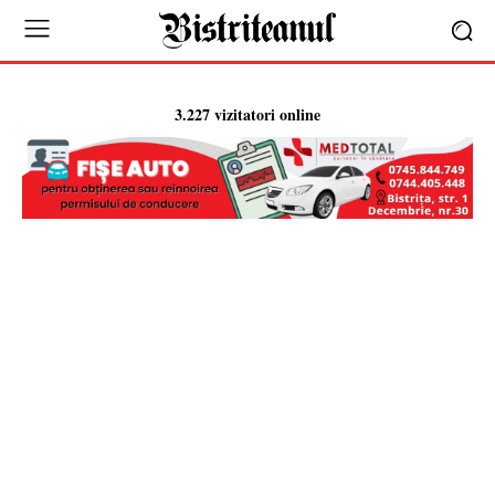
3.227 vizitatori online