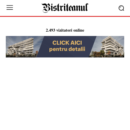
2.493 vizitatori online