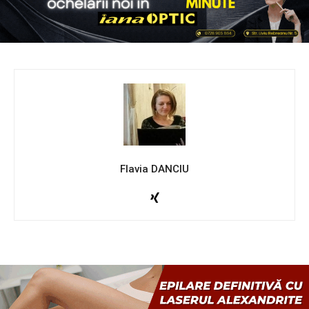
Flavia DANCIU