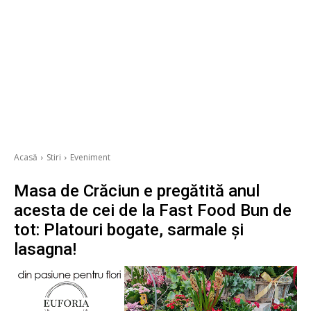
Acasă
Stiri
Eveniment
Masa de Crăciun e pregătită anul
acesta de cei de la Fast Food Bun de
tot: Platouri bogate, sarmale și
lasagna!