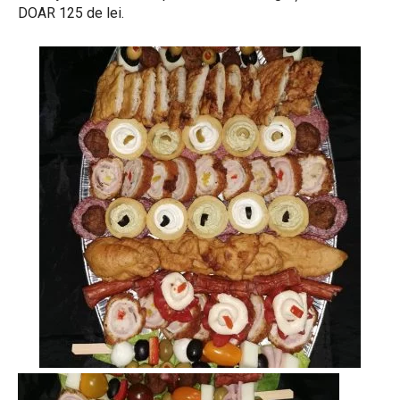
DOAR 125 de lei.