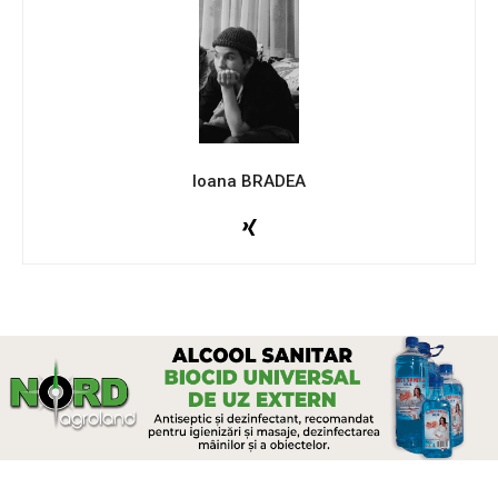
Ioana BRADEA