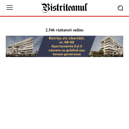
2.546 vizitatori online