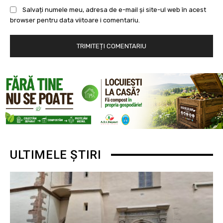
Salvați numele meu, adresa de e-mail și site-ul web în acest
browser pentru data viitoare i comentariu.
ULTIMELE ȘTIRI