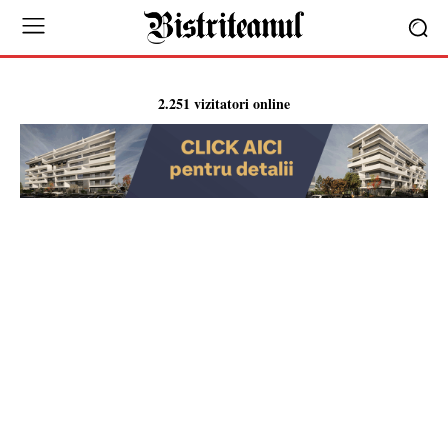
2.251 vizitatori online