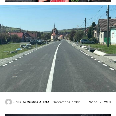
Scris De
Cristina ALEXA
1359
0
Septembrie 7, 2023