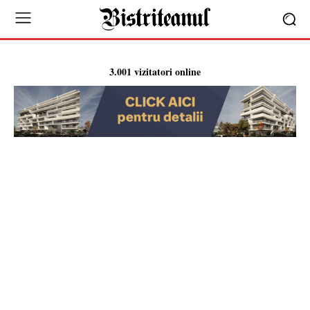
3.001 vizitatori online