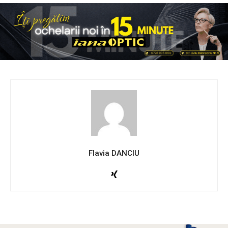
Flavia DANCIU