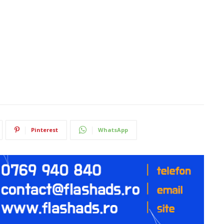
Pinterest
WhatsApp