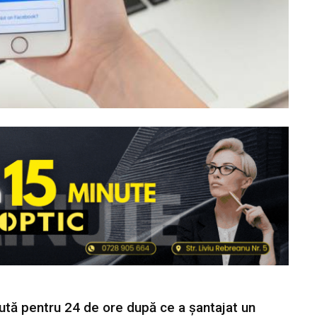
nută pentru 24 de ore după ce a șantajat un