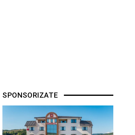
SPONSORIZATE