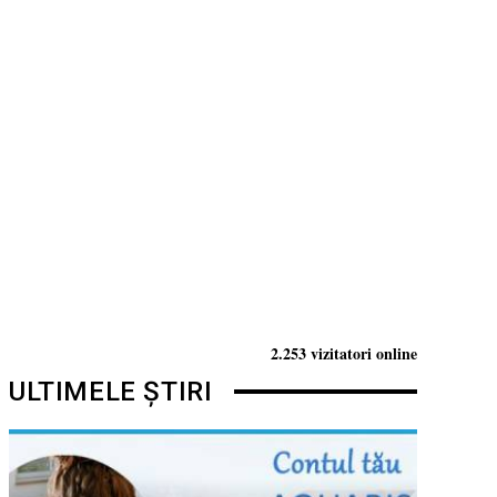
2.253 vizitatori online
ULTIMELE ȘTIRI