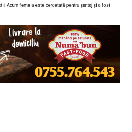
ițiștii. Acum femeia este cercetată pentru șantaj și a fost