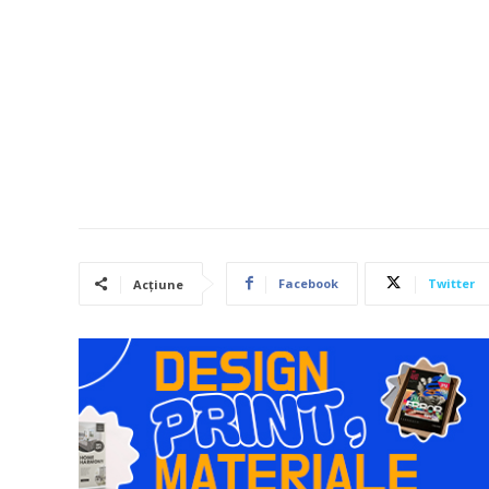
Facebook
Twitter
Acțiune