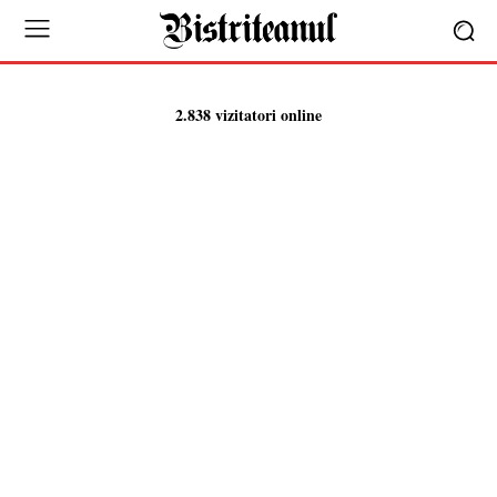
2.838 vizitatori online