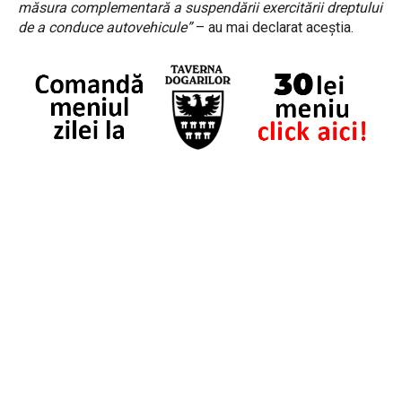
măsura complementară a suspendării exercitării dreptului
de a conduce autovehicule”
– au mai declarat aceștia.