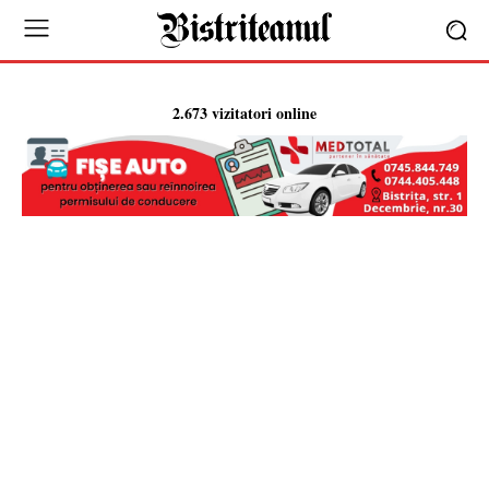
2.673 vizitatori online